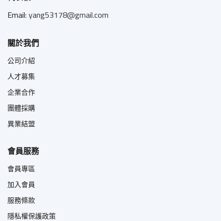
Email:
yang53178@gmail.com
關於我們
公司介紹
人才募集
企業合作
團體採購
異業結盟
會員服務
會員專區
加入會員
服務條款
隱私權保護政策