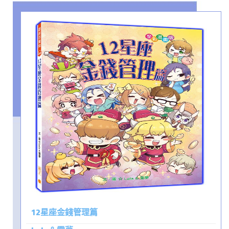
12星座金錢管理篇