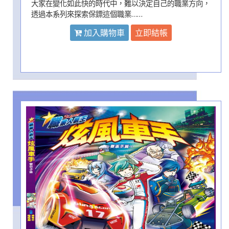
大家在變化如此快的時代中，難以決定自己的職業方向，
透過本系列來探索保鏢這個職業……
加入購物車
立即結帳