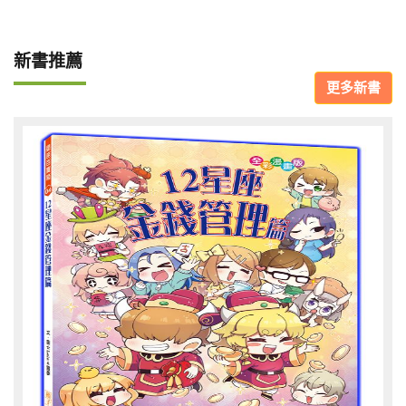
新書推薦
更多新書