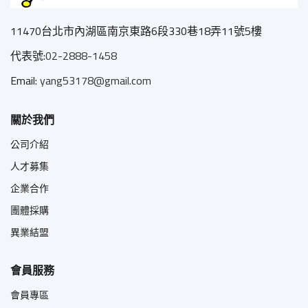
11470台北市內湖區南京東路6段330巷18弄11號5樓
代表號:
02-2888-1458
Email:
yang53178@gmail.com
關於我們
公司介紹
人才募集
企業合作
團體採購
異業結盟
會員服務
會員專區