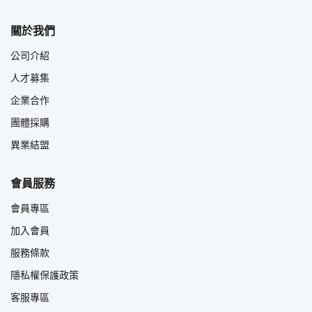
關於我們
公司介紹
人才募集
企業合作
團體採購
異業結盟
會員服務
會員專區
加入會員
服務條款
隱私權保護政策
客服專區