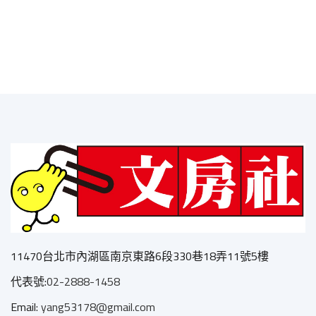
11470台北市內湖區南京東路6段330巷18弄11號5樓
代表號:
02-2888-1458
Email:
yang53178@gmail.com