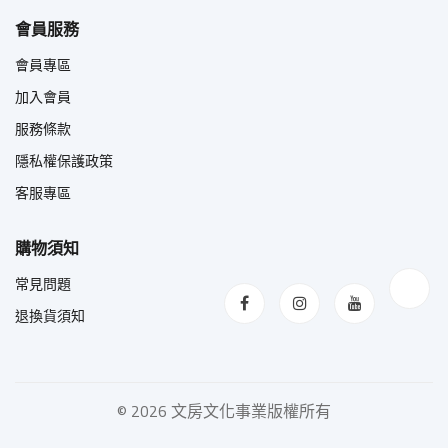
會員服務
會員專區
加入會員
服務條款
隱私權保護政策
客服專區
購物須知
常見問題
退換貨須知
©
2026 文房文化事業版權所有