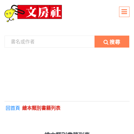
搜尋
回首頁
繪本類別書籍列表