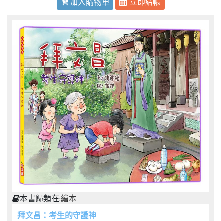
加入購物車
立即結帳
本書歸類在:
繪本
拜文昌：考生的守護神