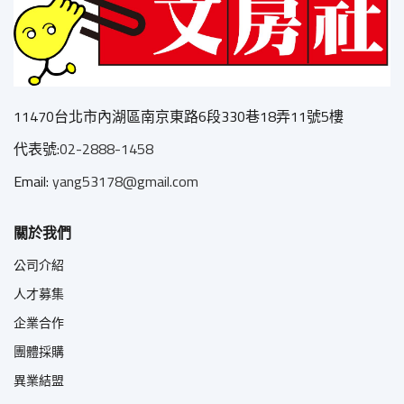
11470台北市內湖區南京東路6段330巷18弄11號5樓
代表號:
02-2888-1458
Email:
yang53178@gmail.com
關於我們
公司介紹
人才募集
企業合作
團體採購
異業結盟