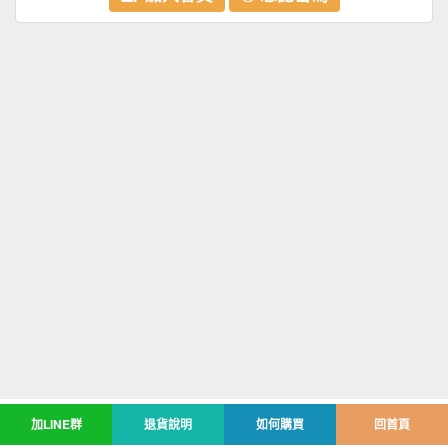
加LINE群
退貨說明
如何購買
回首頁