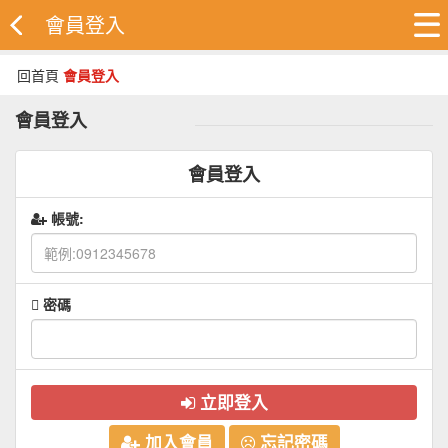
會員登入
回首頁
會員登入
會員登入
會員登入
帳號:
密碼
立即登入
加入會員
忘記密碼