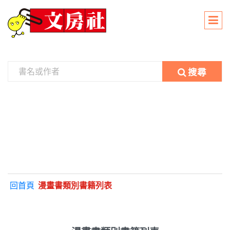
搜尋
回首頁
漫畫書類別書籍列表