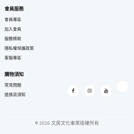
會員服務
會員專區
加入會員
服務條款
隱私權保護政策
客服專區
購物須知
常見問題
退換貨須知
©
2026 文房文化事業版權所有