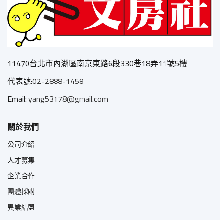
11470台北市內湖區南京東路6段330巷18弄11號5樓
代表號:
02-2888-1458
Email:
yang53178@gmail.com
關於我們
公司介紹
人才募集
企業合作
團體採購
異業結盟