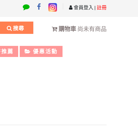
會員登入
|
註冊
搜尋
購物車
尚未有商品
書推薦
優惠活動