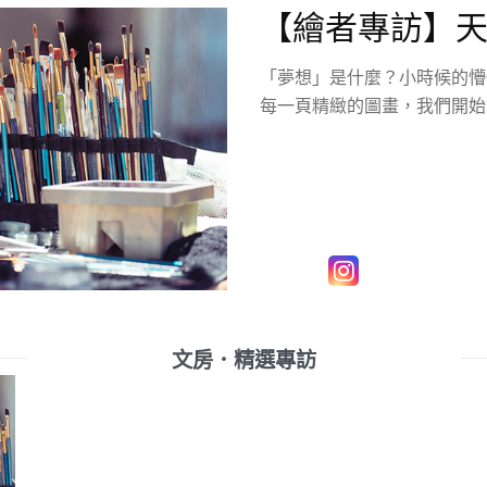
【繪者專訪】天
「夢想」是什麼？小時候的懵
每一頁精緻的圖畫，我們開始
文房．精選專訪