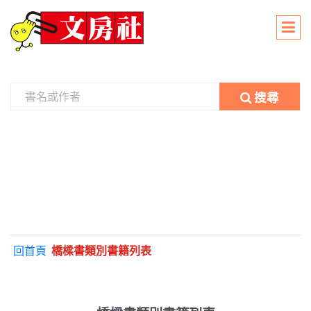
搜尋
回首頁
橋樑書類別書籍列表