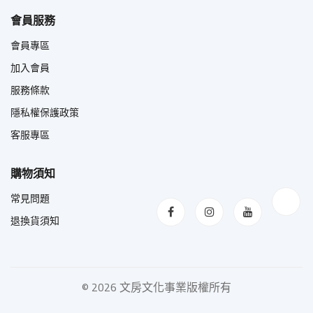
會員服務
會員專區
加入會員
服務條款
隱私權保護政策
客服專區
購物須知
常見問題
退換貨須知
©
2026 文房文化事業版權所有