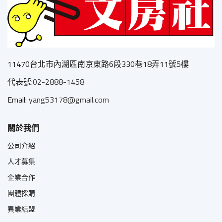
11470台北市內湖區南京東路6段330巷18弄11號5樓
代表號:
02-2888-1458
Email:
yang53178@gmail.com
關於我們
公司介紹
人才募集
企業合作
團體採購
異業結盟