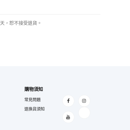
7天，恕不接受退貨。
購物須知
常見問題
退換貨須知