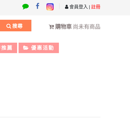
會員登入
|
註冊
搜尋
購物車
尚未有商品
書推薦
優惠活動