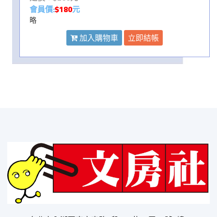
會員價:
$180
元
略
加入購物車
立即結帳