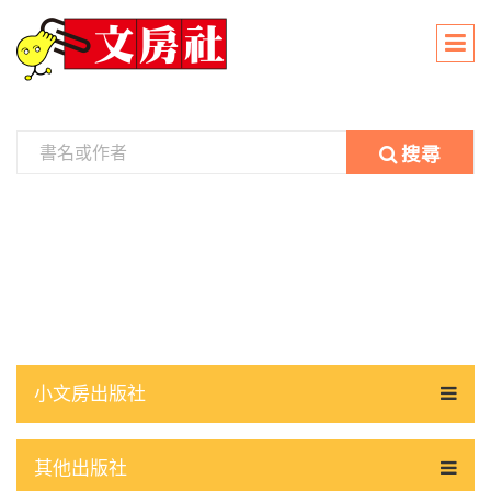
搜尋
小文房出版社
其他出版社