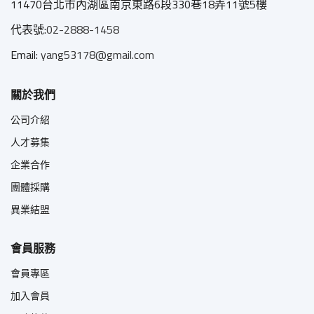
11470台北市內湖區南京東路6段330巷18弄11號5樓
代表號:
02-2888-1458
Email:
yang53178@gmail.com
關於我們
公司介紹
人才募集
企業合作
團體採購
異業結盟
會員服務
會員專區
加入會員