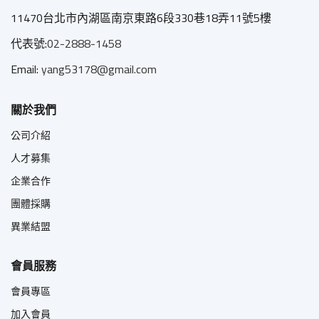
11470台北市內湖區南京東路6段330巷18弄11號5樓
代表號:
02-2888-1458
Email:
yang53178@gmail.com
關於我們
公司介紹
人才募集
企業合作
團體採購
異業結盟
會員服務
會員專區
加入會員