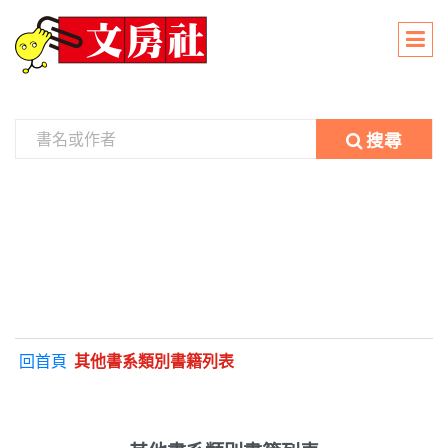
搜尋
回首頁
其他書系類別書籍列表