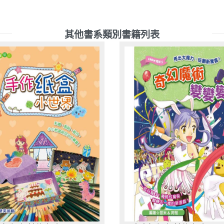
其他書系類別書籍列表