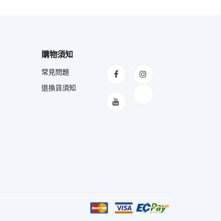
購物須知
常見問題
退換貨須知