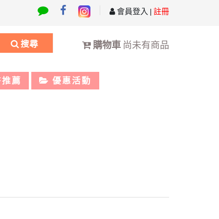
會員登入
|
註冊
搜尋
購物車
尚未有商品
書推薦
優惠活動