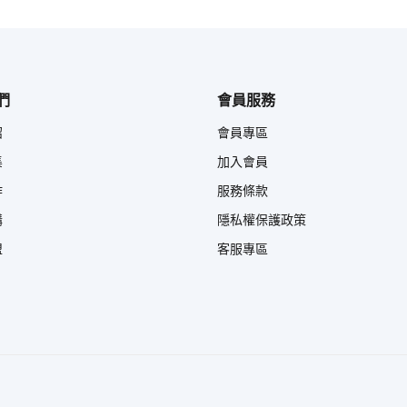
們
會員服務
紹
會員專區
集
加入會員
作
服務條款
購
隱私權保護政策
盟
客服專區