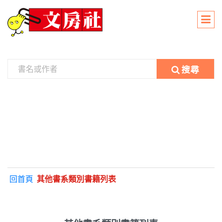
搜尋
回首頁
其他書系類別書籍列表