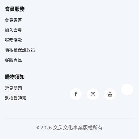
會員服務
會員專區
加入會員
服務條款
隱私權保護政策
客服專區
購物須知
常見問題
退換貨須知
©
2026 文房文化事業版權所有