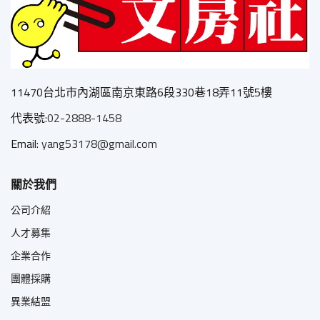
11470台北市內湖區南京東路6段330巷18弄11號5樓
代表號:
02-2888-1458
Email:
yang53178@gmail.com
關於我們
公司介紹
人才募集
企業合作
團體採購
異業結盟