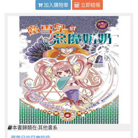
加入購物車
立即結帳
本書歸類在:
其他書系