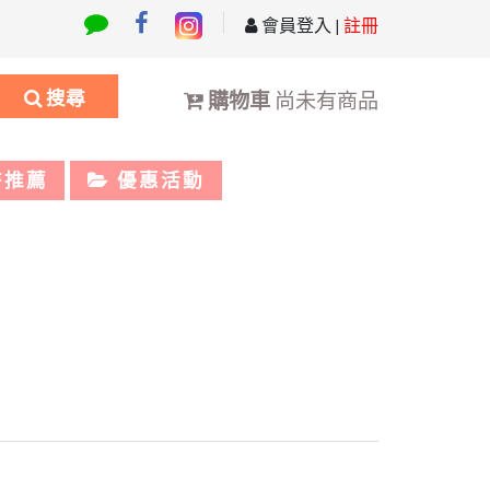
會員登入
|
註冊
搜尋
購物車
尚未有商品
書推薦
優惠活動