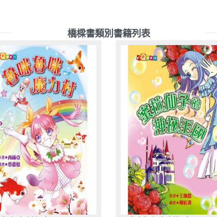
橋樑書類別書籍列表