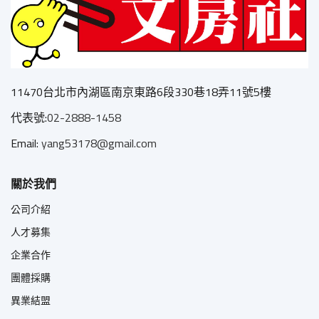
11470台北市內湖區南京東路6段330巷18弄11號5樓
代表號:
02-2888-1458
Email:
yang53178@gmail.com
關於我們
公司介紹
人才募集
企業合作
團體採購
異業結盟