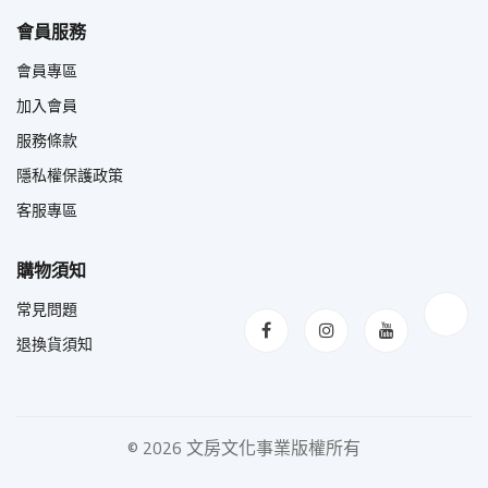
會員服務
會員專區
加入會員
服務條款
隱私權保護政策
客服專區
購物須知
常見問題
退換貨須知
©
2026 文房文化事業版權所有