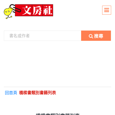
搜尋
回首頁
橋樑書類別書籍列表