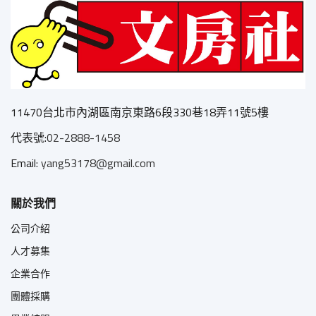
11470台北市內湖區南京東路6段330巷18弄11號5樓
代表號:
02-2888-1458
Email:
yang53178@gmail.com
關於我們
公司介紹
人才募集
企業合作
團體採購