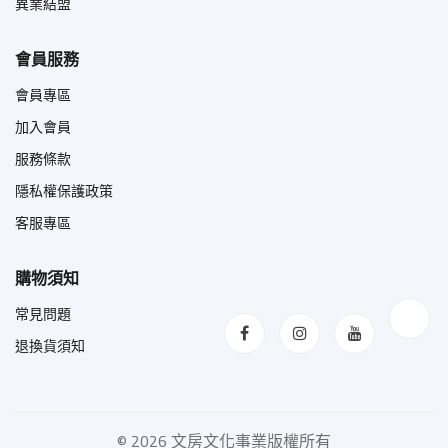
異業結盟
會員服務
會員專區
加入會員
服務條款
隱私權保護政策
客服專區
購物須知
常見問題
退換貨須知
©
2026 文房文化事業版權所有