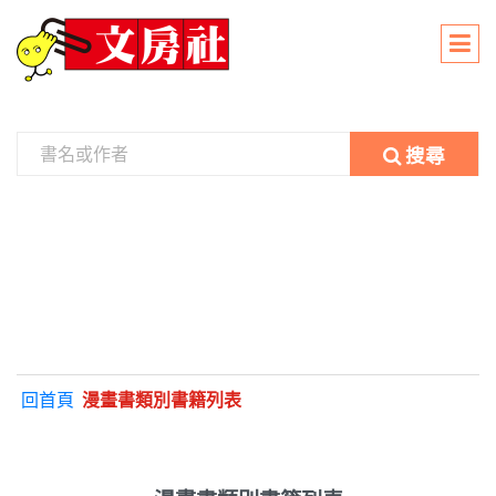
搜尋
回首頁
漫畫書類別書籍列表