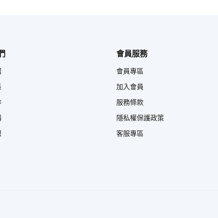
們
會員服務
紹
會員專區
集
加入會員
作
服務條款
購
隱私權保護政策
盟
客服專區