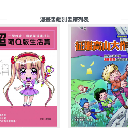
漫畫書類別書籍列表