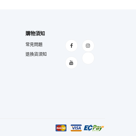
購物須知
常見問題
退換貨須知