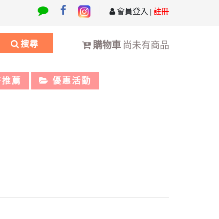
會員登入
|
註冊
搜尋
購物車
尚未有商品
書推薦
優惠活動